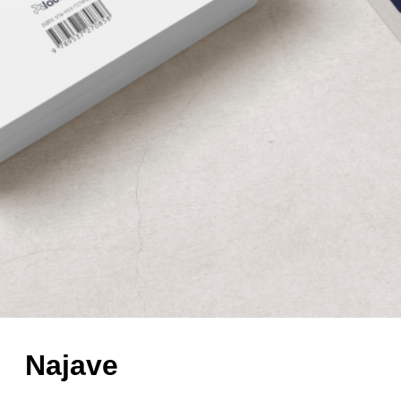
Najave